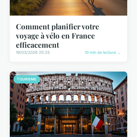
Comment planifier votre
voyage à vélo en France
efficacement
19/03/2026 20:25
10 min de lecture →
TOURISME