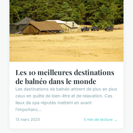
Les 10 meilleures destinations
de balnéo dans le monde
Les destinations de balnéo attirent de plus en plus
ceux en quête de bien-être et de relaxation. Ces
lieux de spa réputés mettent en avant
l'importanc...
13 mars 2025
5 min de lecture →