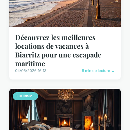
Découvrez les meilleures
locations de vacances à
Biarritz pour une escapade
maritime
04/06/2026 16:13
8 min de lecture →
TOURISME