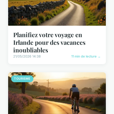
Planifiez votre voyage en
Irlande pour des vacances
inoubliables
21/05/2026 14:38
11 min de lecture →
TOURISME