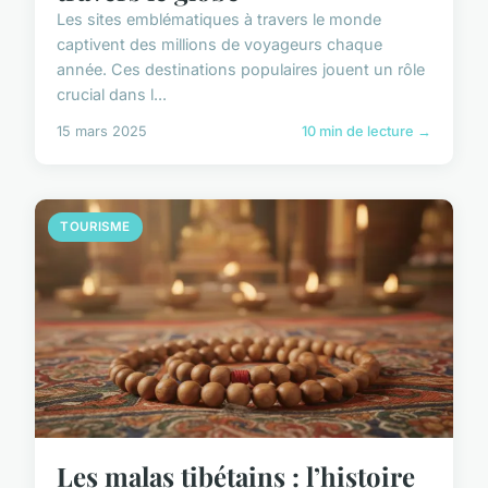
Les sites emblématiques à travers le monde
captivent des millions de voyageurs chaque
année. Ces destinations populaires jouent un rôle
crucial dans l...
15 mars 2025
10 min de lecture →
TOURISME
Les malas tibétains : l’histoire