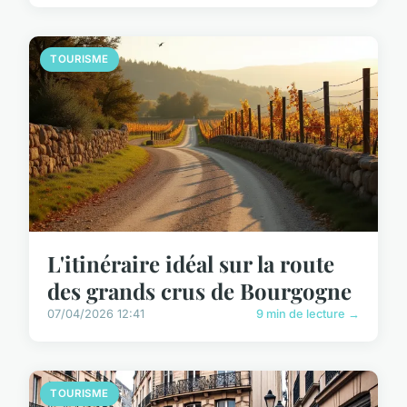
TOURISME
L'itinéraire idéal sur la route
des grands crus de Bourgogne
07/04/2026 12:41
9 min de lecture →
TOURISME