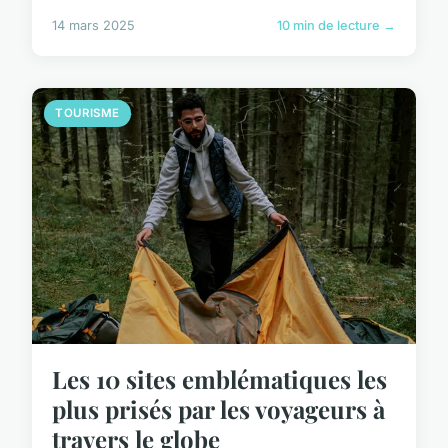
14 mars 2025
10 min de lecture →
TOURISME
Les 10 sites emblématiques les
plus prisés par les voyageurs à
travers le globe