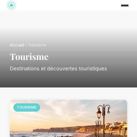
Accueil
› Tourisme
Tourisme
Destinations et découvertes touristiques
TOURISME