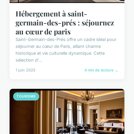
Hébergement à saint-
germain-des-prés : séjournez
au cœur de paris
Saint-Germain-des-Prés offre un cadre idéal pour
séjourner au cœur de Paris, alliant charme
historique et vie culturelle dynamique. Cette
sélection d'...
1 juin 2025
4 min de lecture →
TOURISME