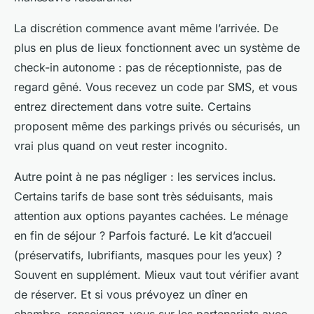
La discrétion commence avant même l’arrivée. De
plus en plus de lieux fonctionnent avec un système de
check-in autonome : pas de réceptionniste, pas de
regard gêné. Vous recevez un code par SMS, et vous
entrez directement dans votre suite. Certains
proposent même des parkings privés ou sécurisés, un
vrai plus quand on veut rester incognito.
Autre point à ne pas négliger : les services inclus.
Certains tarifs de base sont très séduisants, mais
attention aux options payantes cachées. Le ménage
en fin de séjour ? Parfois facturé. Le kit d’accueil
(préservatifs, lubrifiants, masques pour les yeux) ?
Souvent en supplément. Mieux vaut tout vérifier avant
de réserver. Et si vous prévoyez un dîner en