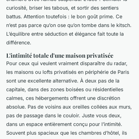
curiosité, briser les tabous, et sortir des sentiers
battus. Attention toutefois : le bon goût prime. Ce
n’est pas parce qu’on ose qu’on tombe dans le kitsch.
L’équilibre entre séduction et élégance fait toute la
différence.
L'intimité totale d'une maison privatisée
Pour ceux qui veulent vraiment disparaître du radar,
les maisons ou lofts privatisés en périphérie de Paris
sont une excellente alternative. À deux pas de la
capitale, dans des zones boisées ou résidentielles
calmes, ces hébergements offrent une discrétion
absolue. Pas de voisins aux oreilles collées aux murs,
pas de passage dans le couloir. Juste vous deux,
dans un espace entièrement conçu pour l’intimité.
Souvent plus spacieux que les chambres d’hôtel, ils