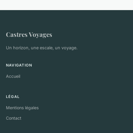
Castres Voyages
Un horizon, une escale, un voyage.
NAVIGATION
Accueil
LÉGAL
Mentions légales
Contact