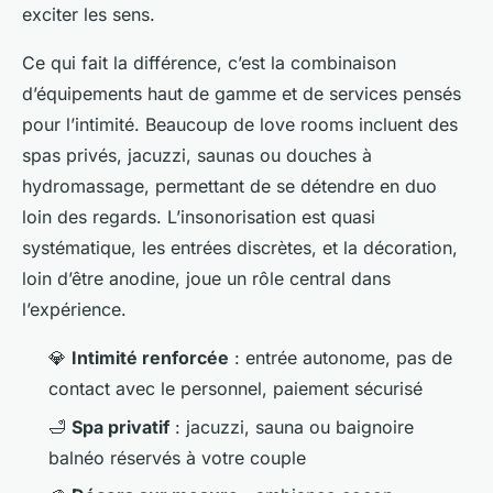
exciter les sens.
Ce qui fait la différence, c’est la combinaison
d’équipements haut de gamme et de services pensés
pour l’intimité. Beaucoup de love rooms incluent des
spas privés, jacuzzi, saunas ou douches à
hydromassage, permettant de se détendre en duo
loin des regards. L’insonorisation est quasi
systématique, les entrées discrètes, et la décoration,
loin d’être anodine, joue un rôle central dans
l’expérience.
💎
Intimité renforcée
: entrée autonome, pas de
contact avec le personnel, paiement sécurisé
🛁
Spa privatif
: jacuzzi, sauna ou baignoire
balnéo réservés à votre couple