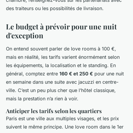
chambre, renseignez-vous sur les partenariats avec
des traiteurs ou les possibilités de livraison.
Le budget à prévoir pour une nuit
d'exception
On entend souvent parler de love rooms à 100 €,
mais en réalité, les tarifs varient énormément selon
les équipements, la localisation et le standing. En
général, comptez entre
160 € et 250 €
pour une nuit
en semaine dans une suite avec jacuzzi en centre-
ville. C’est un peu plus cher que l’hôtel classique,
mais la prestation n’a rien à voir.
Anticiper les tarifs selon les quartiers
Paris est une ville aux multiples visages, et les prix
suivent le même principe. Une love room dans le 1er