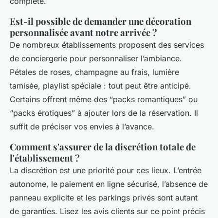
complète.
Est-il possible de demander une décoration
personnalisée avant notre arrivée ?
De nombreux établissements proposent des services
de conciergerie pour personnaliser l’ambiance.
Pétales de roses, champagne au frais, lumière
tamisée, playlist spéciale : tout peut être anticipé.
Certains offrent même des “packs romantiques” ou
“packs érotiques” à ajouter lors de la réservation. Il
suffit de préciser vos envies à l’avance.
Comment s'assurer de la discrétion totale de
l'établissement ?
La discrétion est une priorité pour ces lieux. L’entrée
autonome, le paiement en ligne sécurisé, l’absence de
panneau explicite et les parkings privés sont autant
de garanties. Lisez les avis clients sur ce point précis