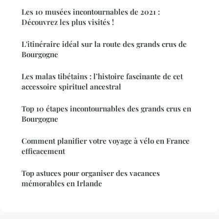
Les 10 musées incontournables de 2021 :
Découvrez les plus visités !
L'itinéraire idéal sur la route des grands crus de
Bourgogne
Les malas tibétains : l’histoire fascinante de cet
accessoire spirituel ancestral
Top 10 étapes incontournables des grands crus en
Bourgogne
Comment planifier votre voyage à vélo en France
efficacement
Top astuces pour organiser des vacances
mémorables en Irlande