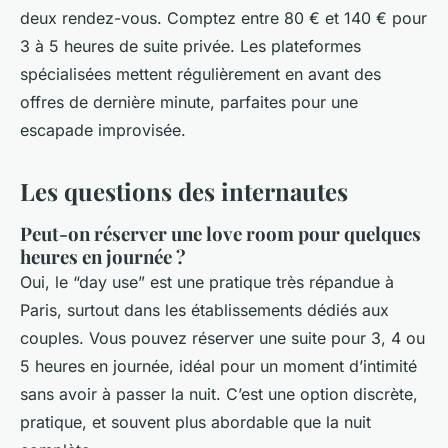
deux rendez-vous. Comptez entre 80 € et 140 € pour
3 à 5 heures de suite privée. Les plateformes
spécialisées mettent régulièrement en avant des
offres de dernière minute, parfaites pour une
escapade improvisée.
Les questions des internautes
Peut-on réserver une love room pour quelques
heures en journée ?
Oui, le “day use” est une pratique très répandue à
Paris, surtout dans les établissements dédiés aux
couples. Vous pouvez réserver une suite pour 3, 4 ou
5 heures en journée, idéal pour un moment d’intimité
sans avoir à passer la nuit. C’est une option discrète,
pratique, et souvent plus abordable que la nuit