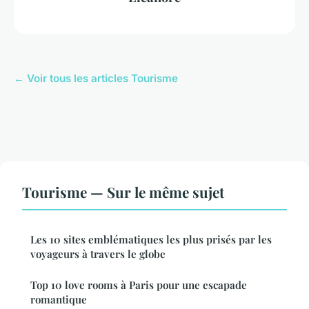
← Voir tous les articles Tourisme
Tourisme — Sur le même sujet
Les 10 sites emblématiques les plus prisés par les
voyageurs à travers le globe
Top 10 love rooms à Paris pour une escapade
romantique