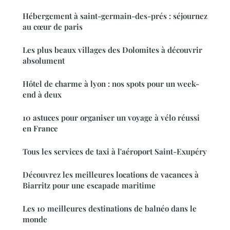
Hébergement à saint-germain-des-prés : séjournez
au cœur de paris
Les plus beaux villages des Dolomites à découvrir
absolument
Hôtel de charme à lyon : nos spots pour un week-
end à deux
10 astuces pour organiser un voyage à vélo réussi
en France
Tous les services de taxi à l'aéroport Saint-Exupéry
Découvrez les meilleures locations de vacances à
Biarritz pour une escapade maritime
Les 10 meilleures destinations de balnéo dans le
monde