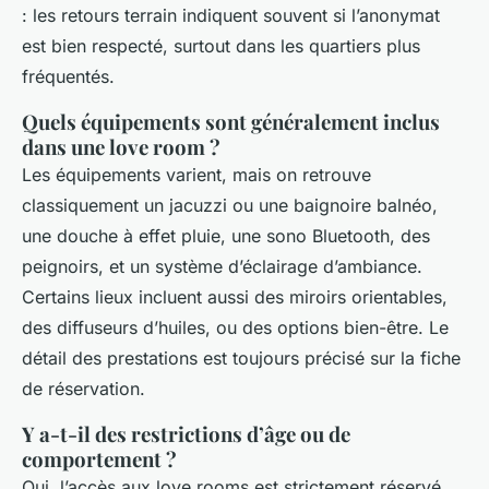
: les retours terrain indiquent souvent si l’anonymat
est bien respecté, surtout dans les quartiers plus
fréquentés.
Quels équipements sont généralement inclus
dans une love room ?
Les équipements varient, mais on retrouve
classiquement un jacuzzi ou une baignoire balnéo,
une douche à effet pluie, une sono Bluetooth, des
peignoirs, et un système d’éclairage d’ambiance.
Certains lieux incluent aussi des miroirs orientables,
des diffuseurs d’huiles, ou des options bien-être. Le
détail des prestations est toujours précisé sur la fiche
de réservation.
Y a-t-il des restrictions d’âge ou de
comportement ?
Oui, l’accès aux love rooms est strictement réservé