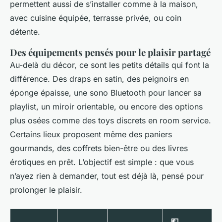
permettent aussi de s’installer comme à la maison,
avec cuisine équipée, terrasse privée, ou coin
détente.
Des équipements pensés pour le plaisir partagé
Au-delà du décor, ce sont les petits détails qui font la
différence. Des draps en satin, des peignoirs en
éponge épaisse, une sono Bluetooth pour lancer sa
playlist, un miroir orientable, ou encore des options
plus osées comme des toys discrets en room service.
Certains lieux proposent même des paniers
gourmands, des coffrets bien-être ou des livres
érotiques en prêt. L’objectif est simple : que vous
n’ayez rien à demander, tout est déjà là, pensé pour
prolonger le plaisir.
💶