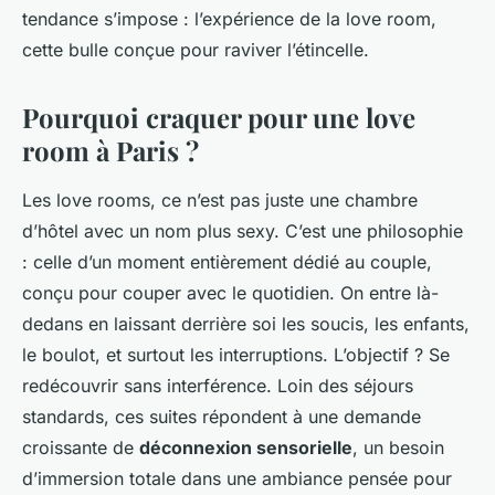
tendance s’impose : l’expérience de la love room,
cette bulle conçue pour raviver l’étincelle.
Pourquoi craquer pour une love
room à Paris ?
Les love rooms, ce n’est pas juste une chambre
d’hôtel avec un nom plus sexy. C’est une philosophie
: celle d’un moment entièrement dédié au couple,
conçu pour couper avec le quotidien. On entre là-
dedans en laissant derrière soi les soucis, les enfants,
le boulot, et surtout les interruptions. L’objectif ? Se
redécouvrir sans interférence. Loin des séjours
standards, ces suites répondent à une demande
croissante de
déconnexion sensorielle
, un besoin
d’immersion totale dans une ambiance pensée pour