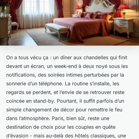
On a tous vécu ça : un dîner aux chandelles qui finit
devant un écran, un week-end à deux noyé sous les
notifications, des soirées intimes perturbées par la
sonnerie d’un téléphone. La routine s’installe, les
regards se perdent, et l’envie de se retrouver reste
coincée en stand-by. Pourtant, il suffit parfois d’un
simple changement de décor pour remettre le feu
dans l’atmosphère. Paris, bien sûr, reste une
destination de choix pour les couples en quête
d’évasion - mais au-delà des hôtels classiques, une