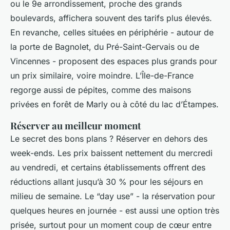
ou le 9e arrondissement, proche des grands
boulevards, affichera souvent des tarifs plus élevés.
En revanche, celles situées en périphérie - autour de
la porte de Bagnolet, du Pré-Saint-Gervais ou de
Vincennes - proposent des espaces plus grands pour
un prix similaire, voire moindre. L’Île-de-France
regorge aussi de pépites, comme des maisons
privées en forêt de Marly ou à côté du lac d’Étampes.
Réserver au meilleur moment
Le secret des bons plans ? Réserver en dehors des
week-ends. Les prix baissent nettement du mercredi
au vendredi, et certains établissements offrent des
réductions allant jusqu’à 30 % pour les séjours en
milieu de semaine. Le “day use” - la réservation pour
quelques heures en journée - est aussi une option très
prisée, surtout pour un moment coup de cœur entre