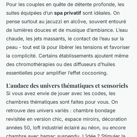
Pour les couples en quête de détente profonde, les
suites équipées d’un
spa privatif
sont idéales. On
pense surtout au jacuzzi en alcôve, souvent entouré
de lumières douces et de musique d’ambiance. L’eau
chaude, les jets massants, le contact de l’eau sur la
peau - tout est là pour libérer les tensions et favoriser
la complicité. Certains établissements ajoutent même
des chromothérapies ou des diffuseurs d’huiles
essentielles pour amplifier l’effet cocooning.
L'audace des univers thématiques et sensoriels
Si vous avez envie de jouer avec les codes, les
chambres thématiques sont faites pour vous. On
retrouve des univers variés : chambre bondage
revisitée en version chic, espace miroirs, décoration
années 50, loft industriel éclairé au néon, ou encore
chambre avec hamac suspendu. L’idée ? Stimuler la