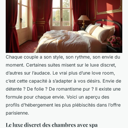
Chaque couple a son style, son rythme, son envie du
moment. Certaines suites misent sur le luxe discret,
d’autres sur l’audace. Le vrai plus d’une love room,
c’est cette capacité à s’adapter à vos désirs. Envie de
détente ? De folie ? De romantisme pur ? Il existe une
formule pour chaque envie. Voici un aperçu des
profils d’hébergement les plus plébiscités dans l’offre
parisienne.
Le luxe discret des chambres avec spa