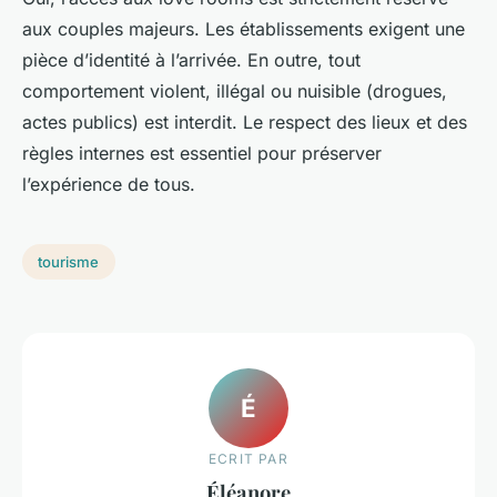
aux couples majeurs. Les établissements exigent une
pièce d’identité à l’arrivée. En outre, tout
comportement violent, illégal ou nuisible (drogues,
actes publics) est interdit. Le respect des lieux et des
règles internes est essentiel pour préserver
l’expérience de tous.
tourisme
É
ECRIT PAR
Éléanore