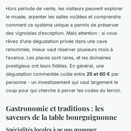
Hors période de vente, les visiteurs peuvent explorer
le musée, arpenter les salles voûtées et comprendre
comment ce système unique a permis de préserver
des vignobles d’exception. Mais attention : si vous
rêvez d’une dégustation privée dans une cave
renommée, mieux vaut réserver plusieurs mois à
l’avance. Les places sont rares, et les domaines
prestigieux ont leurs fidèles. En général, une
dégustation commentée coûte entre
25 et 60 €
par
personne - un investissement qui vaut largement le
coup pour qui cherche à percer les codes du terroir.
Gastronomie et traditions : les
saveurs de la table bourguignonne
Spécialités locales à ne pas manquer