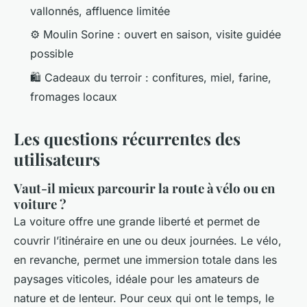
vallonnés, affluence limitée
⚙️ Moulin Sorine : ouvert en saison, visite guidée
possible
🛍️ Cadeaux du terroir : confitures, miel, farine,
fromages locaux
Les questions récurrentes des
utilisateurs
Vaut-il mieux parcourir la route à vélo ou en
voiture ?
La voiture offre une grande liberté et permet de
couvrir l’itinéraire en une ou deux journées. Le vélo,
en revanche, permet une immersion totale dans les
paysages viticoles, idéale pour les amateurs de
nature et de lenteur. Pour ceux qui ont le temps, le