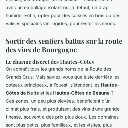
avec un emballage isolant ou, à défaut, un drap
humide. Enfin, opter pour des caisses en bois ou des
valises spéciales vin, rigides, pour éviter les chocs.
Sortir des sentiers battus sur la route
des vins de Bourgogne
Le charme discret des Hautes-Côtes
On connaît tous les grands noms de la Route des
Grands Crus. Mais saviez-vous que juste derrière les
coteaux principaux, à l’ouest, s’étendent les
Hautes-
Côtes de Nuits
et les
Hautes-Côtes de Beaune
?
Ces zones, un peu plus élevées, bénéficient d’un
climat plus frais, et produisent des vins d’une grande
finesse, souvent à des prix plus doux. Les domaines
sont plus petits, plus familiaux, et les visites, plus