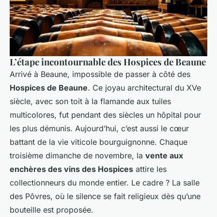
L’étape incontournable des Hospices de Beaune
Arrivé à Beaune, impossible de passer à côté des
Hospices de Beaune
. Ce joyau architectural du XVe
siècle, avec son toit à la flamande aux tuiles
multicolores, fut pendant des siècles un hôpital pour
les plus démunis. Aujourd’hui, c’est aussi le cœur
battant de la vie viticole bourguignonne. Chaque
troisième dimanche de novembre, la
vente aux
enchères des vins des Hospices
attire les
collectionneurs du monde entier. Le cadre ? La salle
des Pôvres, où le silence se fait religieux dès qu’une
bouteille est proposée.