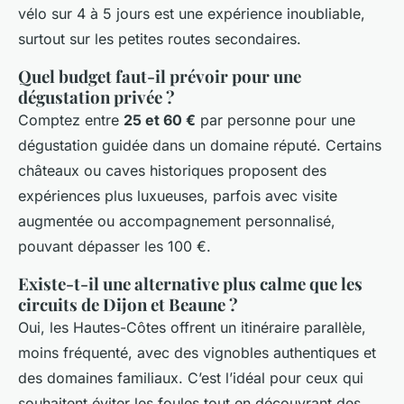
vélo sur 4 à 5 jours est une expérience inoubliable,
surtout sur les petites routes secondaires.
Quel budget faut-il prévoir pour une
dégustation privée ?
Comptez entre
25 et 60 €
par personne pour une
dégustation guidée dans un domaine réputé. Certains
châteaux ou caves historiques proposent des
expériences plus luxueuses, parfois avec visite
augmentée ou accompagnement personnalisé,
pouvant dépasser les 100 €.
Existe-t-il une alternative plus calme que les
circuits de Dijon et Beaune ?
Oui, les Hautes-Côtes offrent un itinéraire parallèle,
moins fréquenté, avec des vignobles authentiques et
des domaines familiaux. C’est l’idéal pour ceux qui
souhaitent éviter les foules tout en découvrant des