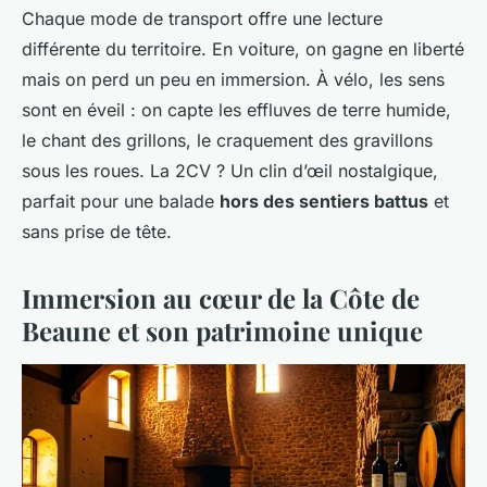
Chaque mode de transport offre une lecture
différente du territoire. En voiture, on gagne en liberté
mais on perd un peu en immersion. À vélo, les sens
sont en éveil : on capte les effluves de terre humide,
le chant des grillons, le craquement des gravillons
sous les roues. La 2CV ? Un clin d’œil nostalgique,
parfait pour une balade
hors des sentiers battus
et
sans prise de tête.
Immersion au cœur de la Côte de
Beaune et son patrimoine unique