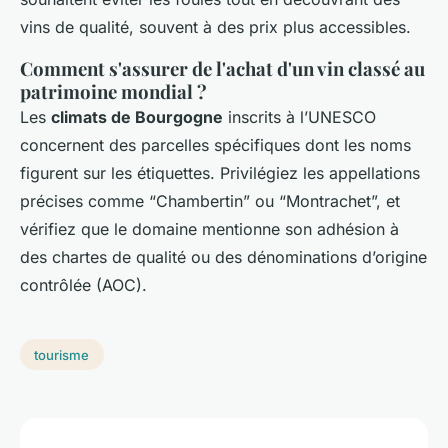
vins de qualité, souvent à des prix plus accessibles.
Comment s'assurer de l'achat d'un vin classé au
patrimoine mondial ?
Les
climats de Bourgogne
inscrits à l’UNESCO
concernent des parcelles spécifiques dont les noms
figurent sur les étiquettes. Privilégiez les appellations
précises comme “Chambertin” ou “Montrachet”, et
vérifiez que le domaine mentionne son adhésion à
des chartes de qualité ou des dénominations d’origine
contrôlée (AOC).
tourisme