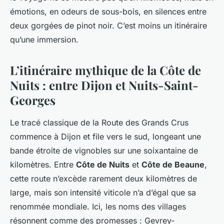
émotions, en odeurs de sous-bois, en silences entre
deux gorgées de pinot noir. C’est moins un itinéraire
qu’une immersion.
L’itinéraire mythique de la Côte de
Nuits : entre Dijon et Nuits-Saint-
Georges
Le tracé classique de la Route des Grands Crus
commence à Dijon et file vers le sud, longeant une
bande étroite de vignobles sur une soixantaine de
kilomètres. Entre
Côte de Nuits
et
Côte de Beaune
,
cette route n’excède rarement deux kilomètres de
large, mais son intensité viticole n’a d’égal que sa
renommée mondiale. Ici, les noms des villages
résonnent comme des promesses : Gevrey-