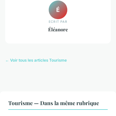
É
ECRIT PAR
Éléanore
← Voir tous les articles Tourisme
Tourisme — Dans la même rubrique