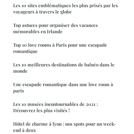
Les 10 sites emblématiques les plus prisés par les
voyageurs à travers le globe
Top astuces pour organiser des vacances
mémorables en Irlande
Top 10 love rooms à Paris pour une escapade
romantique
Les 10 meilleures destinations de balnéo dans le
monde
Une escapade romantique dans une love room à
paris
Les 10 musées incontournables de 2021 :
Découvrez les plus visités !
Hôtel de charme à lyon : nos spots pour un week-
end à deux