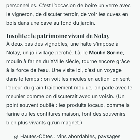
personnelles. C’est l’occasion de boire un verre avec
le vigneron, de discuter terroir, de voir les cuves en
bois dans une cave au fond du jardin.
Insolite : le patrimoine vivant de Nolay
À deux pas des vignobles, une halte s’impose à
Nolay, un joli village perché. Là, le
Moulin Sorine
,
moulin à farine du XVIIIe siècle, tourne encore grâce
à la force de l’eau. Une visite ici, c’est un voyage
dans le temps : on voit les meules en action, on sent
l’odeur du grain fraîchement moulue, on parle avec le
meunier comme on discuterait avec un voisin. (Un
point souvent oublié : les produits locaux, comme la
farine ou les confitures maison, font des souvenirs
bien plus vivants qu’un magnet.)
🌿 Hautes-Côtes : vins abordables, paysages