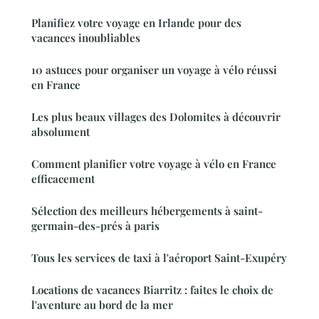
Planifiez votre voyage en Irlande pour des
vacances inoubliables
10 astuces pour organiser un voyage à vélo réussi
en France
Les plus beaux villages des Dolomites à découvrir
absolument
Comment planifier votre voyage à vélo en France
efficacement
Sélection des meilleurs hébergements à saint-
germain-des-prés à paris
Tous les services de taxi à l'aéroport Saint-Exupéry
Locations de vacances Biarritz : faites le choix de
l'aventure au bord de la mer