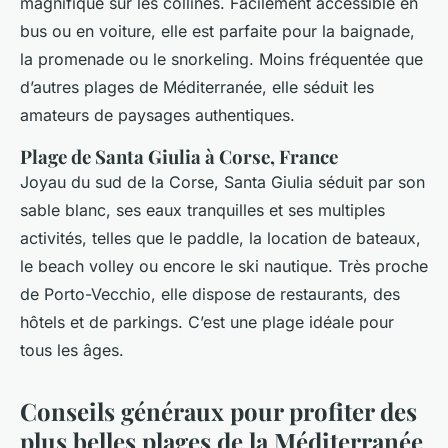
magnifique sur les collines. Facilement accessible en
bus ou en voiture, elle est parfaite pour la baignade,
la promenade ou le snorkeling. Moins fréquentée que
d’autres plages de Méditerranée, elle séduit les
amateurs de paysages authentiques.
Plage de Santa Giulia à Corse, France
Joyau du sud de la Corse, Santa Giulia séduit par son
sable blanc, ses eaux tranquilles et ses multiples
activités, telles que le paddle, la location de bateaux,
le beach volley ou encore le ski nautique. Très proche
de Porto-Vecchio, elle dispose de restaurants, des
hôtels et de parkings. C’est une plage idéale pour
tous les âges.
Conseils généraux pour profiter des
plus belles plages de la Méditerranée