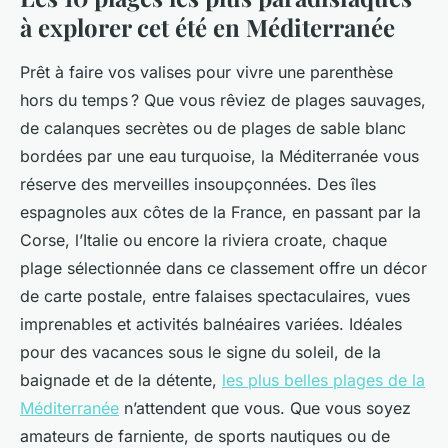
à explorer cet été en Méditerranée
Prêt à faire vos valises pour vivre une parenthèse
hors du temps ? Que vous rêviez de plages sauvages,
de calanques secrètes ou de plages de sable blanc
bordées par une eau turquoise, la Méditerranée vous
réserve des merveilles insoupçonnées. Des îles
espagnoles aux côtes de la France, en passant par la
Corse, l’Italie ou encore la riviera croate, chaque
plage sélectionnée dans ce classement offre un décor
de carte postale, entre falaises spectaculaires, vues
imprenables et activités balnéaires variées. Idéales
pour des vacances sous le signe du soleil, de la
baignade et de la détente,
les plus belles plages de la
Méditerranée
n’attendent que vous. Que vous soyez
amateurs de farniente, de sports nautiques ou de