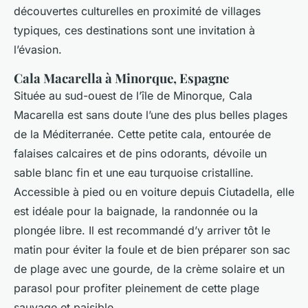
découvertes culturelles en proximité de villages
typiques, ces destinations sont une invitation à
l’évasion.
Cala Macarella à Minorque, Espagne
Située au sud-ouest de l’île de Minorque, Cala
Macarella est sans doute l’une des plus belles plages
de la Méditerranée. Cette petite cala, entourée de
falaises calcaires et de pins odorants, dévoile un
sable blanc fin et une eau turquoise cristalline.
Accessible à pied ou en voiture depuis Ciutadella, elle
est idéale pour la baignade, la randonnée ou la
plongée libre. Il est recommandé d’y arriver tôt le
matin pour éviter la foule et de bien préparer son sac
de plage avec une gourde, de la crème solaire et un
parasol pour profiter pleinement de cette plage
sauvage et paisible.