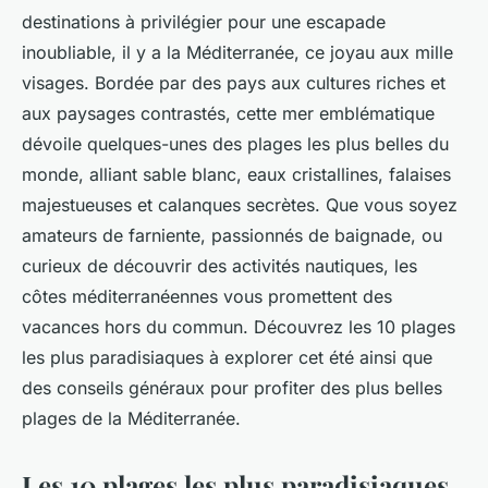
destinations à privilégier pour une escapade
inoubliable, il y a la Méditerranée, ce joyau aux mille
visages. Bordée par des pays aux cultures riches et
aux paysages contrastés, cette mer emblématique
dévoile quelques-unes des plages les plus belles du
monde, alliant sable blanc, eaux cristallines, falaises
majestueuses et calanques secrètes. Que vous soyez
amateurs de farniente, passionnés de baignade, ou
curieux de découvrir des activités nautiques, les
côtes méditerranéennes vous promettent des
vacances hors du commun. Découvrez les 10 plages
les plus paradisiaques à explorer cet été ainsi que
des conseils généraux pour profiter des plus belles
plages de la Méditerranée.
Les 10 plages les plus paradisiaques