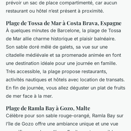
prévoir un sac de place compartimenté, car aucun
restaurant ou hôtel n’est présent à proximité.
Plage de Tossa de Mar à Costa Brava, Espagne
À quelques minutes de Barcelone, la plage de Tossa
de Mar allie charme historique et plaisir balnéaire.
Son sable doré mêlé de galets, sa vue sur une
citadelle médiévale et sa promenade animée en font
une destination idéale pour une journée en famille.
Très accessible, la plage propose restaurants,
activités nautiques et hôtels avec location de transats.
En fin de journée, vous allez déguster un plat de fruits
de mer face à la mer.
Plage de Ramla Bay à Gozo, Malte
Célèbre pour son sable rouge-orangé, Ramla Bay sur
l’île de Gozo offre une ambiance unique et une vue