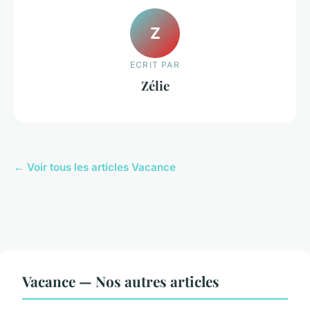
Z
ECRIT PAR
Zélie
← Voir tous les articles Vacance
Vacance — Nos autres articles