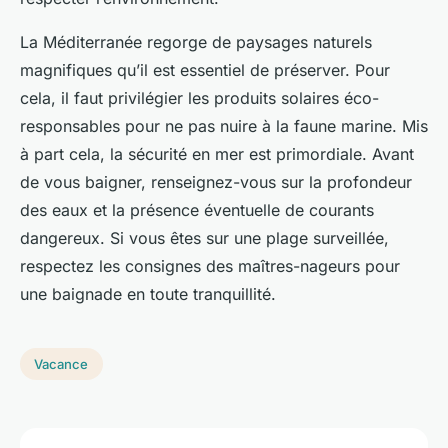
La Méditerranée regorge de paysages naturels
magnifiques qu’il est essentiel de préserver. Pour
cela, il faut privilégier les produits solaires éco-
responsables pour ne pas nuire à la faune marine. Mis
à part cela, la sécurité en mer est primordiale. Avant
de vous baigner, renseignez-vous sur la profondeur
des eaux et la présence éventuelle de courants
dangereux. Si vous êtes sur une plage surveillée,
respectez les consignes des maîtres-nageurs pour
une baignade en toute tranquillité.
Vacance