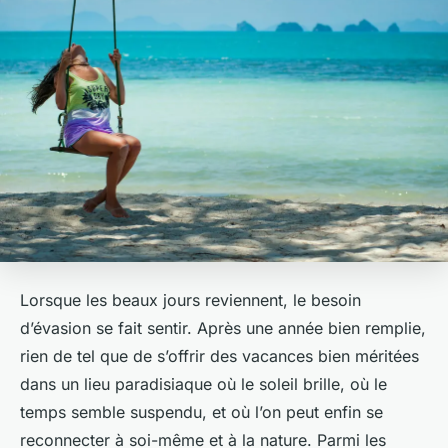
Lorsque les beaux jours reviennent, le besoin
d’évasion se fait sentir. Après une année bien remplie,
rien de tel que de s’offrir des vacances bien méritées
dans un lieu paradisiaque où le soleil brille, où le
temps semble suspendu, et où l’on peut enfin se
reconnecter à soi-même et à la nature. Parmi les