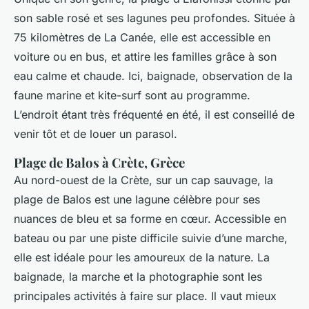
son sable rosé et ses lagunes peu profondes. Située à
75 kilomètres de La Canée, elle est accessible en
voiture ou en bus, et attire les familles grâce à son
eau calme et chaude. Ici, baignade, observation de la
faune marine et kite-surf sont au programme.
L’endroit étant très fréquenté en été, il est conseillé de
venir tôt et de louer un parasol.
Plage de Balos à Crète, Grèce
Au nord-ouest de la Crète, sur un cap sauvage, la
plage de Balos est une lagune célèbre pour ses
nuances de bleu et sa forme en cœur. Accessible en
bateau ou par une piste difficile suivie d’une marche,
elle est idéale pour les amoureux de la nature. La
baignade, la marche et la photographie sont les
principales activités à faire sur place. Il vaut mieux