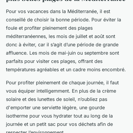
Pour vos vacances dans la Méditerranée, il est
conseillé de choisir la bonne période. Pour éviter la
foule et profiter pleinement des plages
méditerranéennes, les mois de juillet et août sont
donc à éviter, car il s’agit d’une période de grande
affluence. Les mois de mai-juin ou septembre sont
parfaits pour visiter ces plages, offrant des
températures agréables et un cadre moins encombré.
Pour profiter pleinement de chaque journée, il faut
vous équiper intelligemment. En plus de la crème
solaire et des lunettes de soleil, n’oubliez pas
d'emporter une serviette légère, une gourde
isotherme pour vous hydrater tout au long de la
journée et un petit sac pour vos déchets afin de
respecter l’environnement.