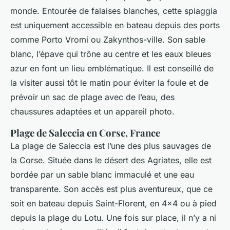
monde. Entourée de falaises blanches, cette spiaggia
est uniquement accessible en bateau depuis des ports
comme Porto Vromi ou Zakynthos-ville. Son sable
blanc, l’épave qui trône au centre et les eaux bleues
azur en font un lieu emblématique. Il est conseillé de
la visiter aussi tôt le matin pour éviter la foule et de
prévoir un sac de plage avec de l’eau, des
chaussures adaptées et un appareil photo.
Plage de Saleccia en Corse, France
La plage de Saleccia est l’une des plus sauvages de
la Corse. Située dans le désert des Agriates, elle est
bordée par un sable blanc immaculé et une eau
transparente. Son accès est plus aventureux, que ce
soit en bateau depuis Saint-Florent, en 4x4 ou à pied
depuis la plage du Lotu. Une fois sur place, il n’y a ni