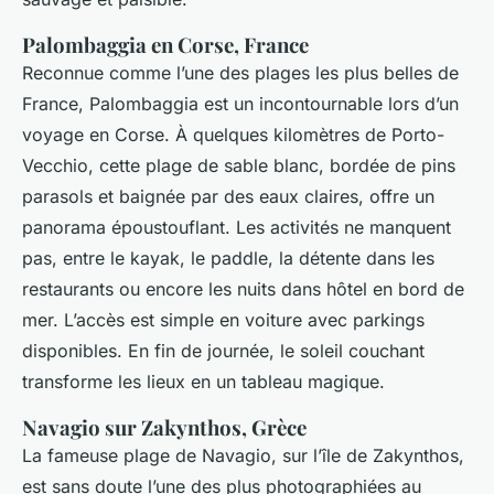
Palombaggia en Corse, France
Reconnue comme l’une des plages les plus belles de
France, Palombaggia est un incontournable lors d’un
voyage en Corse. À quelques kilomètres de Porto-
Vecchio, cette plage de sable blanc, bordée de pins
parasols et baignée par des eaux claires, offre un
panorama époustouflant. Les activités ne manquent
pas, entre le kayak, le paddle, la détente dans les
restaurants ou encore les nuits dans hôtel en bord de
mer. L’accès est simple en voiture avec parkings
disponibles. En fin de journée, le soleil couchant
transforme les lieux en un tableau magique.
Navagio sur Zakynthos, Grèce
La fameuse plage de Navagio, sur l’île de Zakynthos,
est sans doute l’une des plus photographiées au