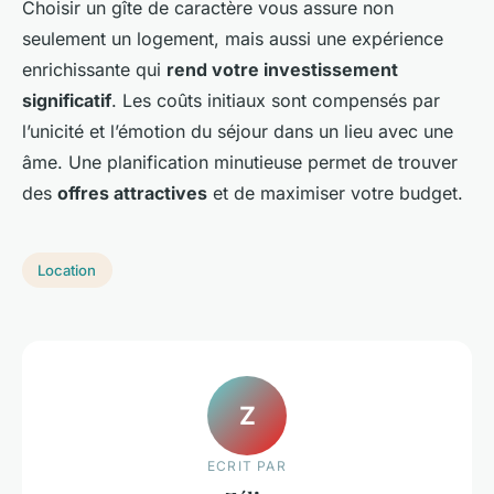
Choisir un gîte de caractère vous assure non
seulement un logement, mais aussi une expérience
enrichissante qui
rend votre investissement
significatif
. Les coûts initiaux sont compensés par
l’unicité et l’émotion du séjour dans un lieu avec une
âme. Une planification minutieuse permet de trouver
des
offres attractives
et de maximiser votre budget.
Location
Z
ECRIT PAR