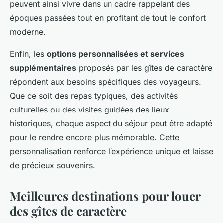
peuvent ainsi vivre dans un cadre rappelant des
époques passées tout en profitant de tout le confort
moderne.
Enfin, les
options personnalisées et services
supplémentaires
proposés par les gîtes de caractère
répondent aux besoins spécifiques des voyageurs.
Que ce soit des repas typiques, des activités
culturelles ou des visites guidées des lieux
historiques, chaque aspect du séjour peut être adapté
pour le rendre encore plus mémorable. Cette
personnalisation renforce l’expérience unique et laisse
de précieux souvenirs.
Meilleures destinations pour louer
des gîtes de caractère