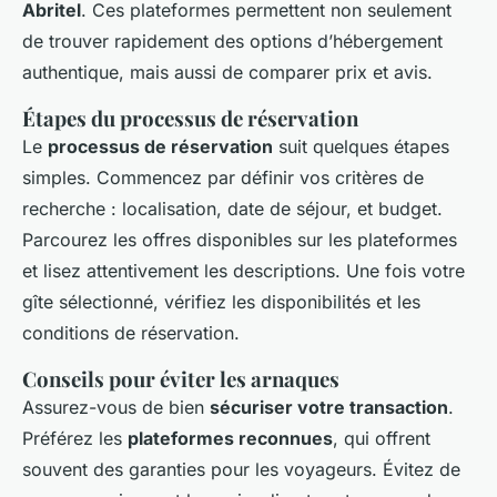
Abritel
. Ces plateformes permettent non seulement
de trouver rapidement des options d’hébergement
authentique, mais aussi de comparer prix et avis.
Étapes du processus de réservation
Le
processus de réservation
suit quelques étapes
simples. Commencez par définir vos critères de
recherche : localisation, date de séjour, et budget.
Parcourez les offres disponibles sur les plateformes
et lisez attentivement les descriptions. Une fois votre
gîte sélectionné, vérifiez les disponibilités et les
conditions de réservation.
Conseils pour éviter les arnaques
Assurez-vous de bien
sécuriser votre transaction
.
Préférez les
plateformes reconnues
, qui offrent
souvent des garanties pour les voyageurs. Évitez de