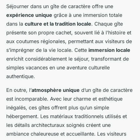
Séjourner dans un gîte de caractère offre une
expérience unique
grâce à une immersion totale
dans la
culture et la tradition locale
. Chaque gîte
présente son propre cachet, souvent lié à l’histoire et
aux coutumes régionales, permettant aux visiteurs de
s’imprégner de la vie locale. Cette
immersion locale
enrichit considérablement le séjour, transformant de
simples vacances en une aventure culturelle
authentique.
En outre, l’
atmosphère unique
d’un gîte de caractère
est incomparable. Avec leur charme et esthétique
inégalés, ces gîtes offrent plus qu’un simple
hébergement. Les matériaux traditionnels utilisés et
les détails architecturaux soignés créent une
ambiance chaleureuse et accueillante. Les visiteurs