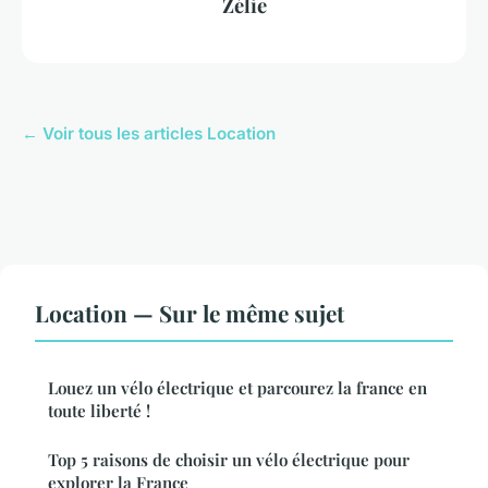
Zélie
← Voir tous les articles Location
Location — Sur le même sujet
Louez un vélo électrique et parcourez la france en
toute liberté !
Top 5 raisons de choisir un vélo électrique pour
explorer la France