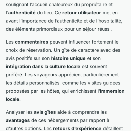
soulignant l’accueil chaleureux du propriétaire et
l’
authenticité
du lieu. Ce
retour utilisateur
met en
avant l’importance de l’authenticité et de l’hospitalité,
des éléments primordiaux pour un séjour réussi.
Les
commentaires
peuvent influencer fortement le
choix de réservation. Un gîte de caractère avec des
avis positifs sur son
histoire unique
et son
intégration dans la culture locale
est souvent
préféré. Les voyageurs apprécient particulièrement
les détails personnalisés, comme les visites guidées
proposées par les hôtes, qui enrichissent l’
immersion
locale
.
Analyser les
avis gîtes
aide à comprendre les
avantages
de ces hébergements par rapport à
d’autres options. Les
retours d’expérience
détaillent