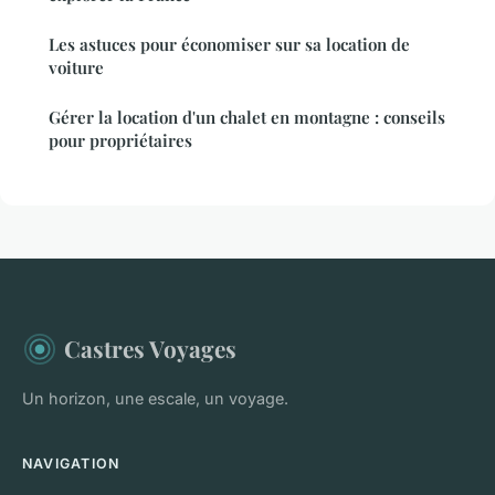
Les astuces pour économiser sur sa location de
voiture
Gérer la location d'un chalet en montagne : conseils
pour propriétaires
Castres Voyages
Un horizon, une escale, un voyage.
NAVIGATION