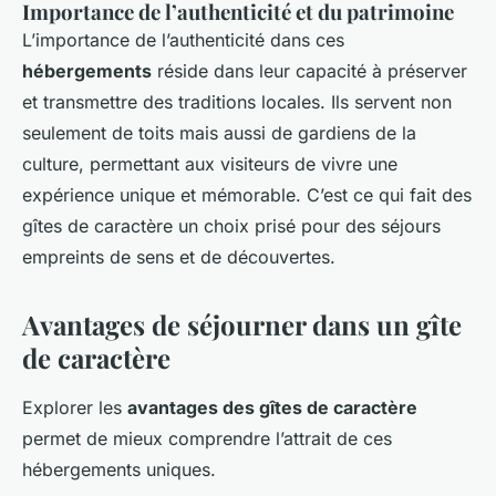
Importance de l’authenticité et du patrimoine
L’importance de l’authenticité dans ces
hébergements
réside dans leur capacité à préserver
et transmettre des traditions locales. Ils servent non
seulement de toits mais aussi de gardiens de la
culture, permettant aux visiteurs de vivre une
expérience unique et mémorable. C’est ce qui fait des
gîtes de caractère un choix prisé pour des séjours
empreints de sens et de découvertes.
Avantages de séjourner dans un gîte
de caractère
Explorer les
avantages des gîtes de caractère
permet de mieux comprendre l’attrait de ces
hébergements uniques.