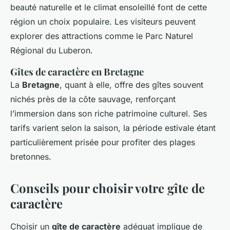
beauté naturelle et le climat ensoleillé font de cette
région un choix populaire. Les visiteurs peuvent
explorer des attractions comme le Parc Naturel
Régional du Luberon.
Gîtes de caractère en Bretagne
La
Bretagne
, quant à elle, offre des gîtes souvent
nichés près de la côte sauvage, renforçant
l’immersion dans son riche patrimoine culturel. Ses
tarifs varient selon la saison, la période estivale étant
particulièrement prisée pour profiter des plages
bretonnes.
Conseils pour choisir votre gîte de
caractère
Choisir un
gîte de caractère
adéquat implique de