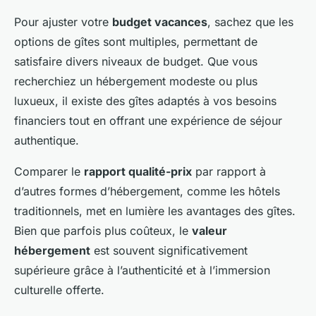
Pour ajuster votre
budget vacances
, sachez que les
options de gîtes sont multiples, permettant de
satisfaire divers niveaux de budget. Que vous
recherchiez un hébergement modeste ou plus
luxueux, il existe des gîtes adaptés à vos besoins
financiers tout en offrant une expérience de séjour
authentique.
Comparer le
rapport qualité-prix
par rapport à
d’autres formes d’hébergement, comme les hôtels
traditionnels, met en lumière les avantages des gîtes.
Bien que parfois plus coûteux, le
valeur
hébergement
est souvent significativement
supérieure grâce à l’authenticité et à l’immersion
culturelle offerte.