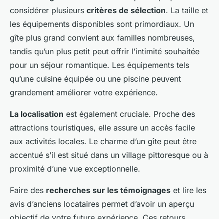
considérer plusieurs
critères de sélection
. La taille et
les équipements disponibles sont primordiaux. Un
gîte plus grand convient aux familles nombreuses,
tandis qu’un plus petit peut offrir l’intimité souhaitée
pour un séjour romantique. Les équipements tels
qu’une cuisine équipée ou une piscine peuvent
grandement améliorer votre expérience.
La localisation
est également cruciale. Proche des
attractions touristiques, elle assure un accès facile
aux activités locales. Le charme d’un gîte peut être
accentué s’il est situé dans un village pittoresque ou à
proximité d’une vue exceptionnelle.
Faire des
recherches sur les témoignages
et lire les
avis d’anciens locataires permet d’avoir un aperçu
objectif de votre future expérience. Ces retours