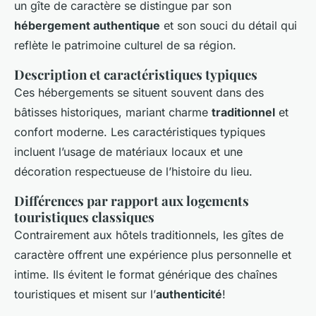
un gîte de caractère se distingue par son
hébergement authentique
et son souci du détail qui
reflète le patrimoine culturel de sa région.
Description et caractéristiques typiques
Ces hébergements se situent souvent dans des
bâtisses historiques, mariant charme
traditionnel
et
confort moderne. Les
caractéristiques typiques
incluent l’usage de matériaux locaux et une
décoration respectueuse de l’histoire du lieu.
Différences par rapport aux logements
touristiques classiques
Contrairement aux hôtels traditionnels, les gîtes de
caractère offrent une expérience plus personnelle et
intime. Ils évitent le format générique des chaînes
touristiques et misent sur l’
authenticité
!