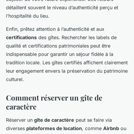
détaillent souvent le niveau d’authenticité perçu et
l’hospitalité du lieu.
Enfin, prêtez attention à l’authenticité et aux
certifications
des gîtes. Rechercher les labels de
qualité et certifications patrimoniales peut être
indispensable pour garantir un séjour fidèle à la
tradition locale. Les gîtes certifiés affichent clairement
leur engagement envers la préservation du patrimoine
culturel.
Comment réserver un gîte de
caractère
Réserver un
gîte de caractère
peut se faire via
diverses
plateformes de location
, comme
Airbnb
ou