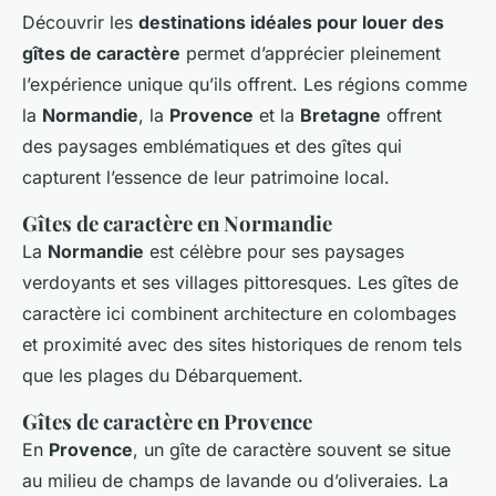
Découvrir les
destinations idéales pour louer des
gîtes de caractère
permet d’apprécier pleinement
l’expérience unique qu’ils offrent. Les régions comme
la
Normandie
, la
Provence
et la
Bretagne
offrent
des paysages emblématiques et des gîtes qui
capturent l’essence de leur patrimoine local.
Gîtes de caractère en Normandie
La
Normandie
est célèbre pour ses paysages
verdoyants et ses villages pittoresques. Les gîtes de
caractère ici combinent architecture en colombages
et proximité avec des sites historiques de renom tels
que les plages du Débarquement.
Gîtes de caractère en Provence
En
Provence
, un gîte de caractère souvent se situe
au milieu de champs de lavande ou d’oliveraies. La