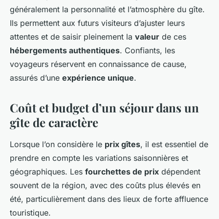
généralement la personnalité et l’atmosphère du gîte.
Ils permettent aux futurs visiteurs d’ajuster leurs
attentes et de saisir pleinement la
valeur
de ces
hébergements authentiques
. Confiants, les
voyageurs réservent en connaissance de cause,
assurés d’une
expérience unique
.
Coût et budget d’un séjour dans un
gîte de caractère
Lorsque l’on considère le
prix gîtes
, il est essentiel de
prendre en compte les variations saisonnières et
géographiques. Les
fourchettes de prix
dépendent
souvent de la région, avec des coûts plus élevés en
été, particulièrement dans des lieux de forte affluence
touristique.