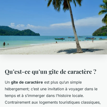
Qu’est-ce qu’un gîte de caractère ?
Un
gîte de caractère
est plus qu’un simple
hébergement; c’est une invitation à voyager dans le
temps et à s’immerger dans l’histoire locale.
Contrairement aux logements touristiques classiques,