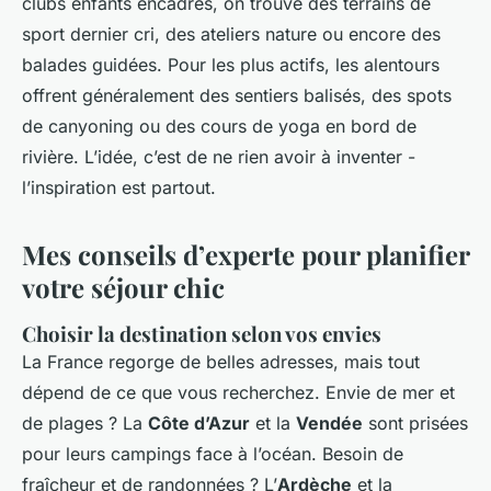
clubs enfants encadrés, on trouve des terrains de
sport dernier cri, des ateliers nature ou encore des
balades guidées. Pour les plus actifs, les alentours
offrent généralement des sentiers balisés, des spots
de canyoning ou des cours de yoga en bord de
rivière. L’idée, c’est de ne rien avoir à inventer -
l’inspiration est partout.
Mes conseils d’experte pour planifier
votre séjour chic
Choisir la destination selon vos envies
La France regorge de belles adresses, mais tout
dépend de ce que vous recherchez. Envie de mer et
de plages ? La
Côte d’Azur
et la
Vendée
sont prisées
pour leurs campings face à l’océan. Besoin de
fraîcheur et de randonnées ? L’
Ardèche
et la