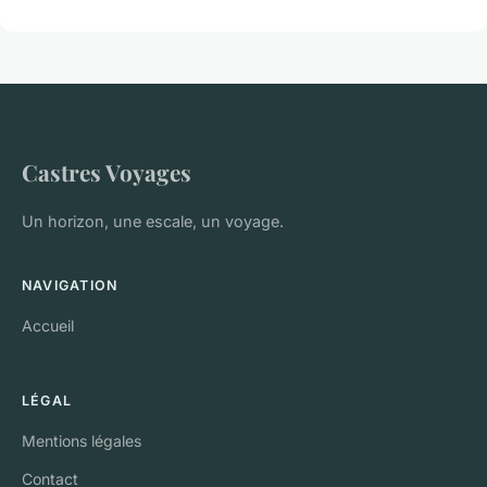
Castres Voyages
Un horizon, une escale, un voyage.
NAVIGATION
Accueil
LÉGAL
Mentions légales
Contact