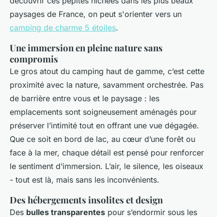
découvrir ces pépites nichées dans les plus beaux
paysages de France, on peut s'orienter vers un
camping de charme 5 étoiles
.
Une immersion en pleine nature sans
compromis
Le gros atout du camping haut de gamme, c’est cette
proximité avec la nature, savamment orchestrée. Pas
de barrière entre vous et le paysage : les
emplacements sont soigneusement aménagés pour
préserver l’intimité tout en offrant une vue dégagée.
Que ce soit en bord de lac, au cœur d’une forêt ou
face à la mer, chaque détail est pensé pour renforcer
le sentiment d’immersion. L’air, le silence, les oiseaux
- tout est là, mais sans les inconvénients.
Des hébergements insolites et design
Des
bulles transparentes
pour s’endormir sous les