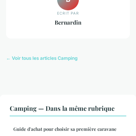
ECRIT PAR
Bernardin
← Voir tous les articles Camping
Camping — Dans la même rubrique
Guide d'achat pour choisir sa première caravane