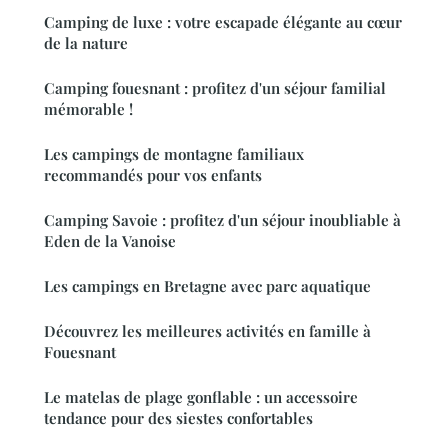
Camping de luxe : votre escapade élégante au cœur
de la nature
Camping fouesnant : profitez d'un séjour familial
mémorable !
Les campings de montagne familiaux
recommandés pour vos enfants
Camping Savoie : profitez d'un séjour inoubliable à
Eden de la Vanoise
Les campings en Bretagne avec parc aquatique
Découvrez les meilleures activités en famille à
Fouesnant
Le matelas de plage gonflable : un accessoire
tendance pour des siestes confortables