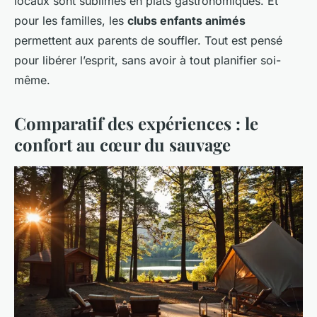
locaux sont sublimés en plats gastronomiques. Et
pour les familles, les
clubs enfants animés
permettent aux parents de souffler. Tout est pensé
pour libérer l’esprit, sans avoir à tout planifier soi-
même.
Comparatif des expériences : le
confort au cœur du sauvage