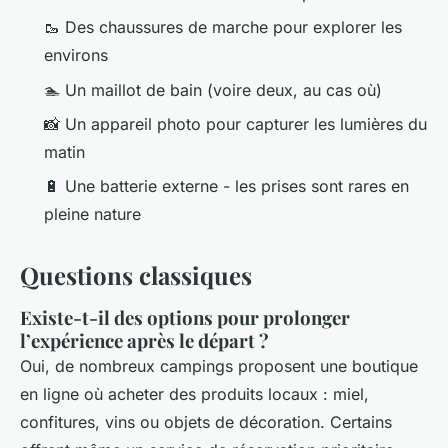
🥾
Des chaussures de marche pour explorer les
environs
🏊
Un maillot de bain (voire deux, au cas où)
📸
Un appareil photo pour capturer les lumières du
matin
🔋
Une batterie externe - les prises sont rares en
pleine nature
Questions classiques
Existe-t-il des options pour prolonger
l’expérience après le départ ?
Oui, de nombreux campings proposent une boutique
en ligne où acheter des produits locaux : miel,
confitures, vins ou objets de décoration. Certains