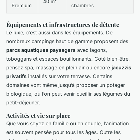
40 m²
Premium
chambres
Équipements et infrastructures de détente
Le luxe, c’est aussi dans les équipements. De
nombreux campings haut de gamme proposent des
parcs aquatiques paysagers
avec lagons,
toboggans et espaces bouillonnants. Côté bien-être,
pensez spa, massage en plein air ou encore
jacuzzis
privatifs
installés sur votre terrasse. Certains
domaines vont même jusqu’à proposer un potager
biologique, où l’on peut venir cueillir ses légumes du
petit-déjeuner.
Activités et vie sur place
Que vous soyez en famille ou en couple, l’animation
est souvent pensée pour tous les âges. Outre les