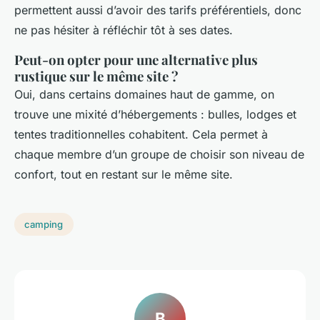
permettent aussi d’avoir des tarifs préférentiels, donc
ne pas hésiter à réfléchir tôt à ses dates.
Peut-on opter pour une alternative plus
rustique sur le même site ?
Oui, dans certains domaines haut de gamme, on
trouve une mixité d’hébergements : bulles, lodges et
tentes traditionnelles cohabitent. Cela permet à
chaque membre d’un groupe de choisir son niveau de
confort, tout en restant sur le même site.
camping
B