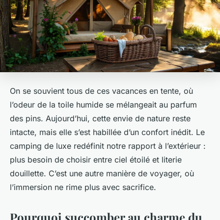
On se souvient tous de ces vacances en tente, où
l’odeur de la toile humide se mélangeait au parfum
des pins. Aujourd’hui, cette envie de nature reste
intacte, mais elle s’est habillée d’un confort inédit. Le
camping de luxe redéfinit notre rapport à l’extérieur :
plus besoin de choisir entre ciel étoilé et literie
douillette. C’est une autre manière de voyager, où
l’immersion ne rime plus avec sacrifice.
Pourquoi succomber au charme du