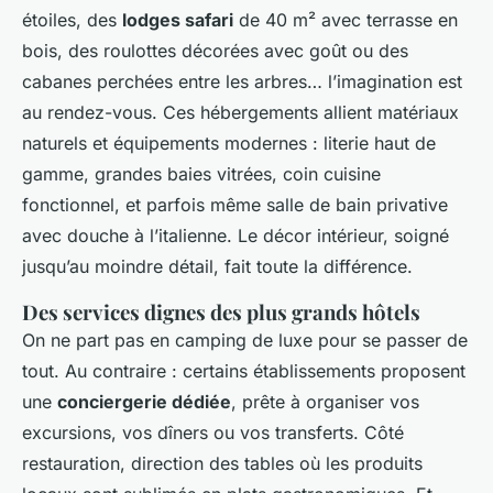
étoiles, des
lodges safari
de 40 m² avec terrasse en
bois, des roulottes décorées avec goût ou des
cabanes perchées entre les arbres… l’imagination est
au rendez-vous. Ces hébergements allient matériaux
naturels et équipements modernes : literie haut de
gamme, grandes baies vitrées, coin cuisine
fonctionnel, et parfois même salle de bain privative
avec douche à l’italienne. Le décor intérieur, soigné
jusqu’au moindre détail, fait toute la différence.
Des services dignes des plus grands hôtels
On ne part pas en camping de luxe pour se passer de
tout. Au contraire : certains établissements proposent
une
conciergerie dédiée
, prête à organiser vos
excursions, vos dîners ou vos transferts. Côté
restauration, direction des tables où les produits