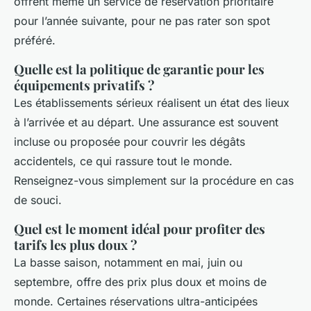
offrent même un service de réservation prioritaire
pour l’année suivante, pour ne pas rater son spot
préféré.
Quelle est la politique de garantie pour les
équipements privatifs ?
Les établissements sérieux réalisent un état des lieux
à l’arrivée et au départ. Une assurance est souvent
incluse ou proposée pour couvrir les dégâts
accidentels, ce qui rassure tout le monde.
Renseignez-vous simplement sur la procédure en cas
de souci.
Quel est le moment idéal pour profiter des
tarifs les plus doux ?
La basse saison, notamment en mai, juin ou
septembre, offre des prix plus doux et moins de
monde. Certaines réservations ultra-anticipées