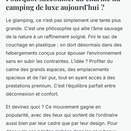
camping de luxe aujourd’hui ?
Le glamping, ce n’est pas simplement une tente plus
grande. C’est une philosophie qui allie l’âme sauvage
de la nature à un raffinement soigné. Fini le sac de
couchage en plastique : on dort désormais dans des
hébergements conçus pour épouser l’environnement
sans en subir les contraintes. L’idée ? Profiter du
calme des grands espaces, des emplacements
spacieux et de l’air pur, tout en ayant accès à des
prestations premium. C’est l’équilibre parfait entre
déconnexion et confort.
Et devinez quoi ? Ce mouvement gagne en
popularité, avec des lieux qui sortent de l’ordinaire
aussi bien par leur cadre que par leur design. Pour